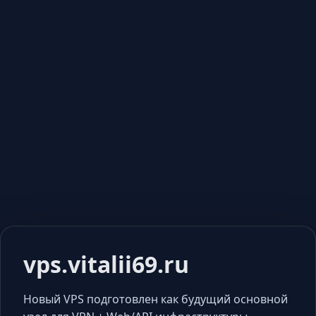
vps.vitalii69.ru
Новый VPS подготовлен как будущий основной